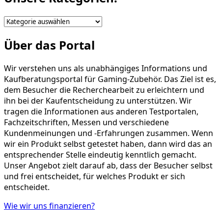
Unsere
Kategorien!
Über das Portal
Wir verstehen uns als unabhängiges Informations und
Kaufberatungsportal für Gaming-Zubehör. Das Ziel ist es,
dem Besucher die Recherchearbeit zu erleichtern und
ihn bei der Kaufentscheidung zu unterstützen. Wir
tragen die Informationen aus anderen Testportalen,
Fachzeitschriften, Messen und verschiedene
Kundenmeinungen und -Erfahrungen zusammen. Wenn
wir ein Produkt selbst getestet haben, dann wird das an
entsprechender Stelle eindeutig kenntlich gemacht.
Unser Angebot zielt darauf ab, dass der Besucher selbst
und frei entscheidet, für welches Produkt er sich
entscheidet.
Wie wir uns finanzieren?