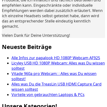
empfehlen kann. Eingeschränkte oder individuelle
Empfehlungen werden dabei zusätzlich erläutert. Wenn
ich einzelne Headsets selbst getestet habe, dann wird
das an entsprechender Stelle eindeutig kenntlich
gemacht.
Vielen Dank für Deine Unterstützung!
Neueste Beiträge
Alle Infos zur papalook HD 1080P Webcam AF925
Licyley USB HD 1080P Webcam: Alles was Du wissen
solltest
Vitade 960a pro Webcam: : Alles was Du wissen
solltest!
Alles was Du die TreasLin USB HDMI Capture Card
wissen solltest
Vorteile von gebrauchten Laptops & PCs
Unsere Kategorien!