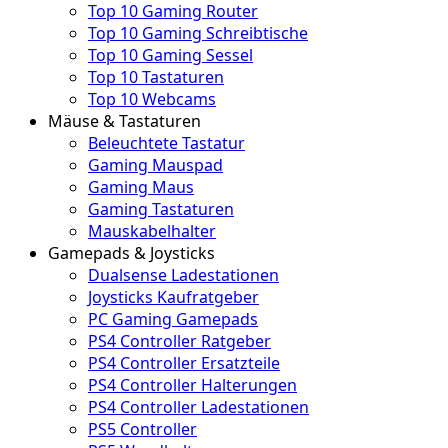
Top 10 Gaming Router
Top 10 Gaming Schreibtische
Top 10 Gaming Sessel
Top 10 Tastaturen
Top 10 Webcams
Mäuse & Tastaturen
Beleuchtete Tastatur
Gaming Mauspad
Gaming Maus
Gaming Tastaturen
Mauskabelhalter
Gamepads & Joysticks
Dualsense Ladestationen
Joysticks Kaufratgeber
PC Gaming Gamepads
PS4 Controller Ratgeber
PS4 Controller Ersatzteile
PS4 Controller Halterungen
PS4 Controller Ladestationen
PS5 Controller