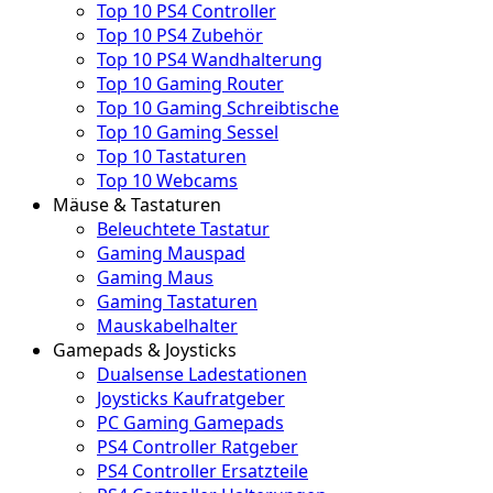
Top 10 PS4 Controller
Top 10 PS4 Zubehör
Top 10 PS4 Wandhalterung
Top 10 Gaming Router
Top 10 Gaming Schreibtische
Top 10 Gaming Sessel
Top 10 Tastaturen
Top 10 Webcams
Mäuse & Tastaturen
Beleuchtete Tastatur
Gaming Mauspad
Gaming Maus
Gaming Tastaturen
Mauskabelhalter
Gamepads & Joysticks
Dualsense Ladestationen
Joysticks Kaufratgeber
PC Gaming Gamepads
PS4 Controller Ratgeber
PS4 Controller Ersatzteile