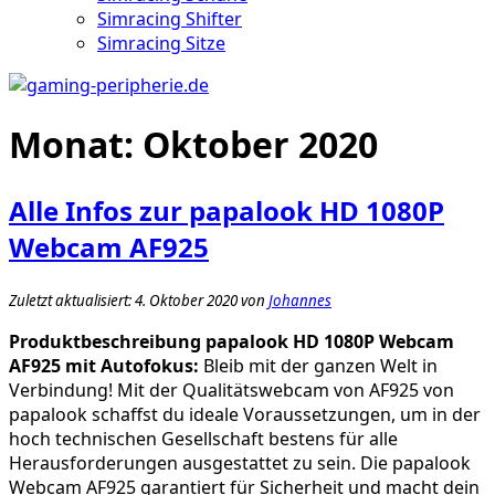
Simracing Shifter
Simracing Sitze
Monat:
Oktober 2020
Alle Infos zur papalook HD 1080P
Webcam AF925
Zuletzt aktualisiert: 4. Oktober 2020 von
Johannes
Produktbeschreibung papalook HD 1080P Webcam
AF925 mit Autofokus:
Bleib mit der ganzen Welt in
Verbindung! Mit der Qualitätswebcam von AF925 von
papalook schaffst du ideale Voraussetzungen, um in der
hoch technischen Gesellschaft bestens für alle
Herausforderungen ausgestattet zu sein. Die papalook
Webcam AF925 garantiert für Sicherheit und macht dein