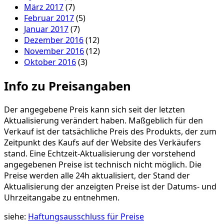
März 2017
(7)
Februar 2017
(5)
Januar 2017
(7)
Dezember 2016
(12)
November 2016
(12)
Oktober 2016
(3)
Info zu Preisangaben
Der angegebene Preis kann sich seit der letzten
Aktualisierung verändert haben. Maßgeblich für den
Verkauf ist der tatsächliche Preis des Produkts, der zum
Zeitpunkt des Kaufs auf der Website des Verkäufers
stand. Eine Echtzeit-Aktualisierung der vorstehend
angegebenen Preise ist technisch nicht möglich. Die
Preise werden alle 24h aktualisiert, der Stand der
Aktualisierung der anzeigten Preise ist der Datums- und
Uhrzeitangabe zu entnehmen.
siehe:
Haftungsausschluss für Preise