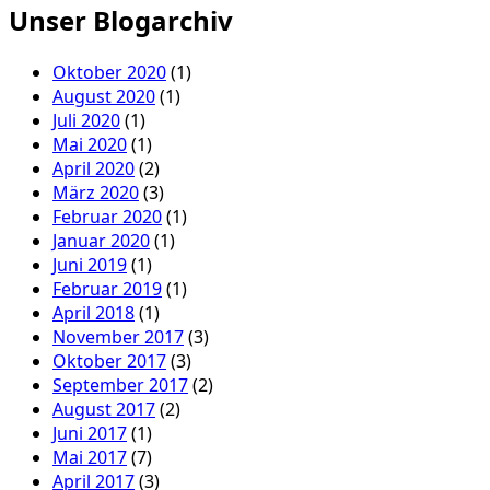
Unser Blogarchiv
Oktober 2020
(1)
August 2020
(1)
Juli 2020
(1)
Mai 2020
(1)
April 2020
(2)
März 2020
(3)
Februar 2020
(1)
Januar 2020
(1)
Juni 2019
(1)
Februar 2019
(1)
April 2018
(1)
November 2017
(3)
Oktober 2017
(3)
September 2017
(2)
August 2017
(2)
Juni 2017
(1)
Mai 2017
(7)
April 2017
(3)