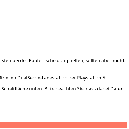
isten bei der Kaufeinscheidung helfen, sollten aber
nicht
iziellen
DualSense-Ladestation der Playstation 5:
e Schaltfläche unten. Bitte beachten Sie, dass dabei Daten