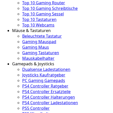
Top 10 Gaming Router
Top 10 Gaming Schreibtische
Top 10 Gaming Sessel
Top 10 Tastaturen
Top 10 Webcams
Mäuse & Tastaturen
Beleuchtete Tastatur
Gaming Mauspad
Gaming Maus
Gaming Tastaturen
Mauskabelhalter
Gamepads & Joysticks
Dualsense Ladestationen
Joysticks Kaufratgeber
PC Gaming Gamepads
PS4 Controller Ratgeber
PS4 Controller Ersatzteile
PS4 Controller Halterungen
PS4 Controller Ladestationen
PS5 Controller