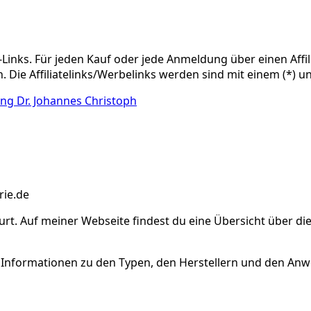
e-Links. Für jeden Kauf oder jede Anmeldung über einen Affil
. Die Affiliatelinks/Werbelinks werden sind mit einem (*) 
ng Dr. Johannes Christoph
rt. Auf meiner Webseite findest du eine Übersicht über di
de Informationen zu den Typen, den Herstellern und den A