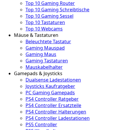
Top 10 Gaming Router
Top 10 Gaming Schreibtische
Top 10 Gaming Sessel
Top 10 Tastaturen
Top 10 Webcams
Mäuse & Tastaturen
Beleuchtete Tastatur
Gaming Mauspad
Gaming Maus
Gaming Tastaturen
Mauskabelhalter
Gamepads & Joysticks
Dualsense Ladestationen
Joysticks Kaufratgeber
PC Gaming Gamepads
PS4 Controller Ratgeber
PS4 Controller Ersatzteile
PS4 Controller Halterungen
PS4 Controller Ladestationen
PS5 Controller