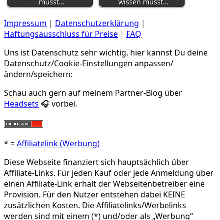
musst…
wissen musst…
Impressum
|
Datenschutzerklärung
|
Haftungsausschluss für Preise
|
FAQ
Uns ist Datenschutz sehr wichtig, hier kannst Du deine
Datenschutz/Cookie-Einstellungen anpassen/
ändern/speichern:
Schau auch gern auf meinem Partner-Blog über
Headsets
🎧 vorbei.
* =
Affiliatelink (Werbung)
Diese Webseite finanziert sich hauptsächlich über
Affiliate-Links. Für jeden Kauf oder jede Anmeldung über
einen Affiliate-Link erhält der Webseitenbetreiber eine
Provision. Für den Nutzer entstehen dabei KEINE
zusätzlichen Kosten. Die Affiliatelinks/Werbelinks
werden sind mit einem (*) und/oder als „Werbung“