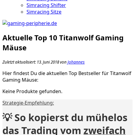
Simracing Shifter
Simracing Sitze
Aktuelle Top 10 Titanwolf Gaming
Mäuse
Zuletzt aktualisiert: 13. Juni 2018 von
Johannes
Hier findest Du die aktuellen Top Bestseller für Titanwolf
Gaming Mäuse:
Keine Produkte gefunden.
Strategie-Empfehlung:
💡 So kopierst du mühelos
das Trading vom
zweifach