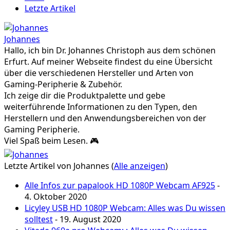
Letzte Artikel
Johannes
Hallo, ich bin Dr. Johannes Christoph aus dem schönen
Erfurt. Auf meiner Webseite findest du eine Übersicht
über die verschiedenen Hersteller und Arten von
Gaming-Peripherie & Zubehör.
Ich zeige dir die Produktpalette und gebe
weiterführende Informationen zu den Typen, den
Herstellern und den Anwendungsbereichen von der
Gaming Peripherie.
Viel Spaß beim Lesen. 🎮
Letzte Artikel von Johannes
(
Alle anzeigen
)
Alle Infos zur papalook HD 1080P Webcam AF925
-
4. Oktober 2020
Licyley USB HD 1080P Webcam: Alles was Du wissen
solltest
- 19. August 2020