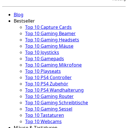
Blog
Bestseller
Top 10 Capture Cards
Top 10 Gaming Beamer
Top 10 Gaming Headsets
Top 10 Gaming Mäuse
Top 10 Joysticks
Top 10 Gamepads
Top 10 Gaming Mikrofone
Top 10 Playseats
Top 10 PS4 Controller
Top 10 PS4 Zubehör
Top 10 PS4 Wandhalterung
Top 10 Gaming Router
Top 10 Gaming Schreibtische
Top 10 Gaming Sessel
Top 10 Tastaturen
Top 10 Webcams
Mäuse & Tastaturen