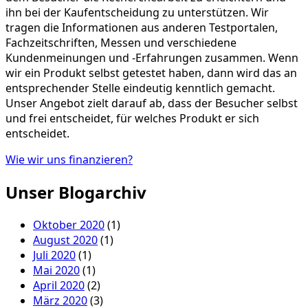
ihn bei der Kaufentscheidung zu unterstützen. Wir
tragen die Informationen aus anderen Testportalen,
Fachzeitschriften, Messen und verschiedene
Kundenmeinungen und -Erfahrungen zusammen. Wenn
wir ein Produkt selbst getestet haben, dann wird das an
entsprechender Stelle eindeutig kenntlich gemacht.
Unser Angebot zielt darauf ab, dass der Besucher selbst
und frei entscheidet, für welches Produkt er sich
entscheidet.
Wie wir uns finanzieren?
Unser Blogarchiv
Oktober 2020
(1)
August 2020
(1)
Juli 2020
(1)
Mai 2020
(1)
April 2020
(2)
März 2020
(3)