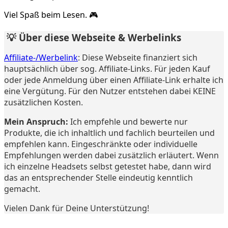
Viel Spaß beim Lesen. 🎮
💡 Über diese Webseite & Werbelinks
Affiliate-/Werbelink
: Diese Webseite finanziert sich
hauptsächlich über sog. Affiliate-Links. Für jeden Kauf
oder jede Anmeldung über einen Affiliate-Link erhalte ich
eine Vergütung. Für den Nutzer entstehen dabei KEINE
zusätzlichen Kosten.
Mein Anspruch:
Ich empfehle und bewerte nur
Produkte, die ich inhaltlich und fachlich beurteilen und
empfehlen kann. Eingeschränkte oder individuelle
Empfehlungen werden dabei zusätzlich erläutert. Wenn
ich einzelne Headsets selbst getestet habe, dann wird
das an entsprechender Stelle eindeutig kenntlich
gemacht.
Vielen Dank für Deine Unterstützung!