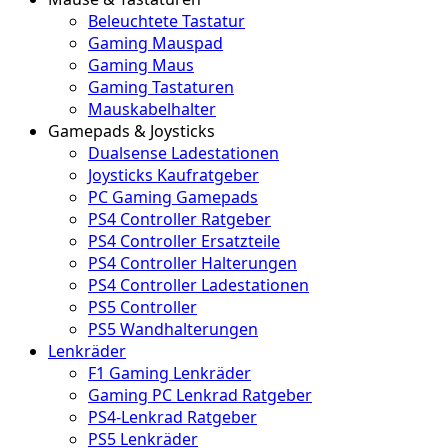
Beleuchtete Tastatur
Gaming Mauspad
Gaming Maus
Gaming Tastaturen
Mauskabelhalter
Gamepads & Joysticks
Dualsense Ladestationen
Joysticks Kaufratgeber
PC Gaming Gamepads
PS4 Controller Ratgeber
PS4 Controller Ersatzteile
PS4 Controller Halterungen
PS4 Controller Ladestationen
PS5 Controller
PS5 Wandhalterungen
Lenkräder
F1 Gaming Lenkräder
Gaming PC Lenkrad Ratgeber
PS4-Lenkrad Ratgeber
PS5 Lenkräder