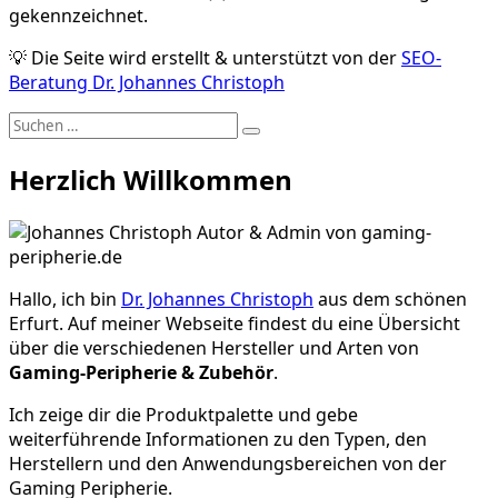
gekennzeichnet.
💡 Die Seite wird erstellt & unterstützt von der
SEO-
Beratung Dr. Johannes Christoph
Suche
Suchen
nach:
Herzlich Willkommen
Hallo, ich bin
Dr. Johannes Christoph
aus dem schönen
Erfurt. Auf meiner Webseite findest du eine Übersicht
über die verschiedenen Hersteller und Arten von
Gaming-Peripherie & Zubehör
.
Ich zeige dir die Produktpalette und gebe
weiterführende Informationen zu den Typen, den
Herstellern und den Anwendungsbereichen von der
Gaming Peripherie.