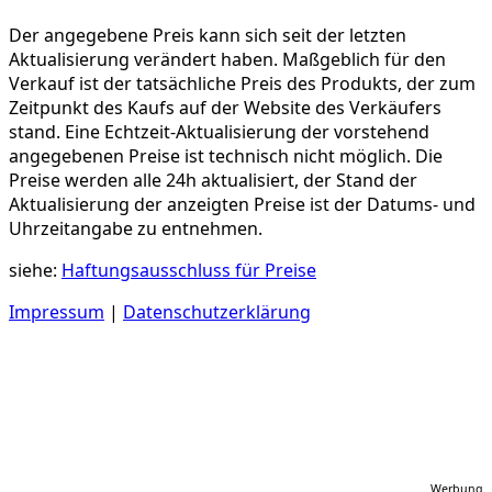
Der angegebene Preis kann sich seit der letzten
Aktualisierung verändert haben. Maßgeblich für den
Verkauf ist der tatsächliche Preis des Produkts, der zum
Zeitpunkt des Kaufs auf der Website des Verkäufers
stand. Eine Echtzeit-Aktualisierung der vorstehend
angegebenen Preise ist technisch nicht möglich. Die
Preise werden alle 24h aktualisiert, der Stand der
Aktualisierung der anzeigten Preise ist der Datums- und
Uhrzeitangabe zu entnehmen.
siehe:
Haftungsausschluss für Preise
Impressum
|
Datenschutzerklärung
Werbung