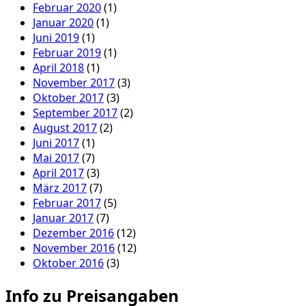
Februar 2020
(1)
Januar 2020
(1)
Juni 2019
(1)
Februar 2019
(1)
April 2018
(1)
November 2017
(3)
Oktober 2017
(3)
September 2017
(2)
August 2017
(2)
Juni 2017
(1)
Mai 2017
(7)
April 2017
(3)
März 2017
(7)
Februar 2017
(5)
Januar 2017
(7)
Dezember 2016
(12)
November 2016
(12)
Oktober 2016
(3)
Info zu Preisangaben