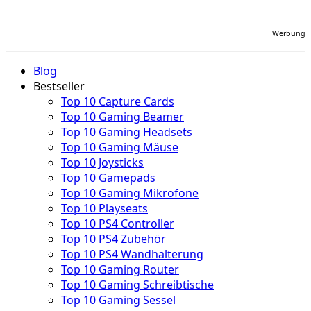
Werbung
Blog
Bestseller
Top 10 Capture Cards
Top 10 Gaming Beamer
Top 10 Gaming Headsets
Top 10 Gaming Mäuse
Top 10 Joysticks
Top 10 Gamepads
Top 10 Gaming Mikrofone
Top 10 Playseats
Top 10 PS4 Controller
Top 10 PS4 Zubehör
Top 10 PS4 Wandhalterung
Top 10 Gaming Router
Top 10 Gaming Schreibtische
Top 10 Gaming Sessel