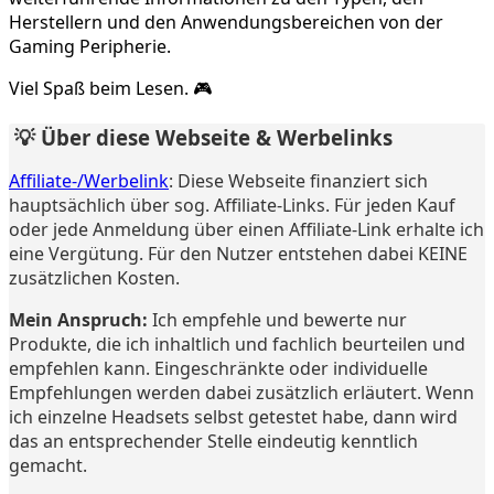
Herstellern und den Anwendungsbereichen von der
Gaming Peripherie.
Viel Spaß beim Lesen. 🎮
💡 Über diese Webseite & Werbelinks
Affiliate-/Werbelink
: Diese Webseite finanziert sich
hauptsächlich über sog. Affiliate-Links. Für jeden Kauf
oder jede Anmeldung über einen Affiliate-Link erhalte ich
eine Vergütung. Für den Nutzer entstehen dabei KEINE
zusätzlichen Kosten.
Mein Anspruch:
Ich empfehle und bewerte nur
Produkte, die ich inhaltlich und fachlich beurteilen und
empfehlen kann. Eingeschränkte oder individuelle
Empfehlungen werden dabei zusätzlich erläutert. Wenn
ich einzelne Headsets selbst getestet habe, dann wird
das an entsprechender Stelle eindeutig kenntlich
gemacht.