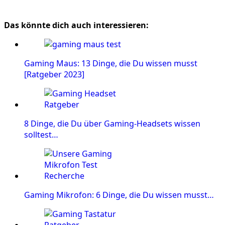
Das könnte dich auch interessieren:
Gaming Maus: 13 Dinge, die Du wissen musst
[Ratgeber 2023]
8 Dinge, die Du über Gaming-Headsets wissen
solltest…
Gaming Mikrofon: 6 Dinge, die Du wissen musst…