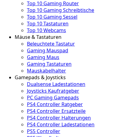
Top 10 Gaming Router
Top 10 Gaming Schreibtische
Top 10 Gaming Sessel
Top 10 Tastaturen
Top 10 Webcams
Mäuse & Tastaturen
Beleuchtete Tastatur
Gaming Mauspad
Gaming Maus
Gaming Tastaturen
Mauskabelhalter
Gamepads & Joysticks
Dualsense Ladestationen
Joysticks Kaufratgeber
PC Gaming Gamepads
PS4 Controller Ratgeber
PS4 Controller Ersatzteile
PS4 Controller Halterungen
PS4 Controller Ladestationen
PS5 Controller