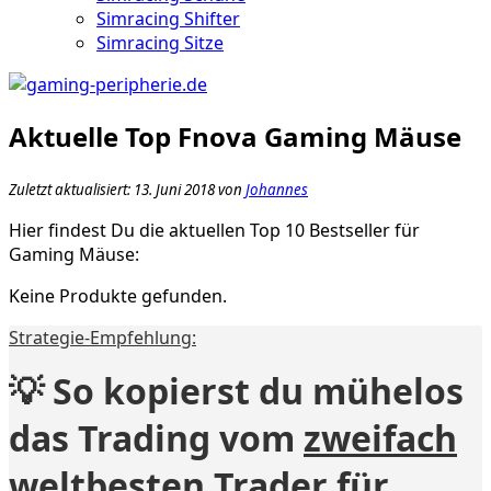
Simracing Shifter
Simracing Sitze
Aktuelle Top Fnova Gaming Mäuse
Zuletzt aktualisiert: 13. Juni 2018 von
Johannes
Hier findest Du die aktuellen Top 10 Bestseller für
Gaming Mäuse:
Keine Produkte gefunden.
Strategie-Empfehlung:
💡 So kopierst du mühelos
das Trading vom
zweifach
weltbesten Trader
für