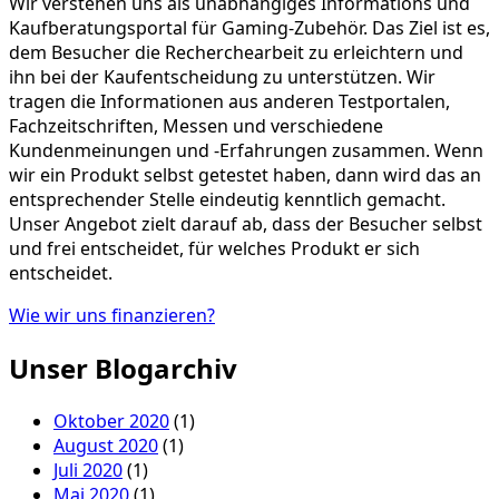
Wir verstehen uns als unabhängiges Informations und
Kaufberatungsportal für Gaming-Zubehör. Das Ziel ist es,
dem Besucher die Recherchearbeit zu erleichtern und
ihn bei der Kaufentscheidung zu unterstützen. Wir
tragen die Informationen aus anderen Testportalen,
Fachzeitschriften, Messen und verschiedene
Kundenmeinungen und -Erfahrungen zusammen. Wenn
wir ein Produkt selbst getestet haben, dann wird das an
entsprechender Stelle eindeutig kenntlich gemacht.
Unser Angebot zielt darauf ab, dass der Besucher selbst
und frei entscheidet, für welches Produkt er sich
entscheidet.
Wie wir uns finanzieren?
Unser Blogarchiv
Oktober 2020
(1)
August 2020
(1)
Juli 2020
(1)
Mai 2020
(1)