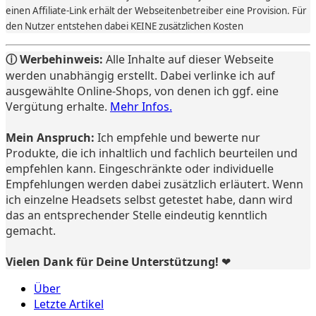
einen Affiliate-Link erhält der Webseitenbetreiber eine Provision. Für
den Nutzer entstehen dabei KEINE zusätzlichen Kosten
ⓘ Werbehinweis:
Alle Inhalte auf dieser Webseite
werden unabhängig erstellt. Dabei verlinke ich auf
ausgewählte Online-Shops, von denen ich ggf. eine
Vergütung erhalte.
Mehr Infos.
Mein Anspruch:
Ich empfehle und bewerte nur
Produkte, die ich inhaltlich und fachlich beurteilen und
empfehlen kann. Eingeschränkte oder individuelle
Empfehlungen werden dabei zusätzlich erläutert. Wenn
ich einzelne Headsets selbst getestet habe, dann wird
das an entsprechender Stelle eindeutig kenntlich
gemacht.
Vielen Dank für Deine Unterstützung! ❤️
Über
Letzte Artikel