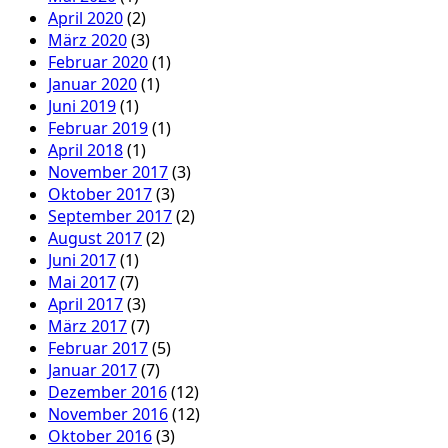
April 2020
(2)
März 2020
(3)
Februar 2020
(1)
Januar 2020
(1)
Juni 2019
(1)
Februar 2019
(1)
April 2018
(1)
November 2017
(3)
Oktober 2017
(3)
September 2017
(2)
August 2017
(2)
Juni 2017
(1)
Mai 2017
(7)
April 2017
(3)
März 2017
(7)
Februar 2017
(5)
Januar 2017
(7)
Dezember 2016
(12)
November 2016
(12)
Oktober 2016
(3)