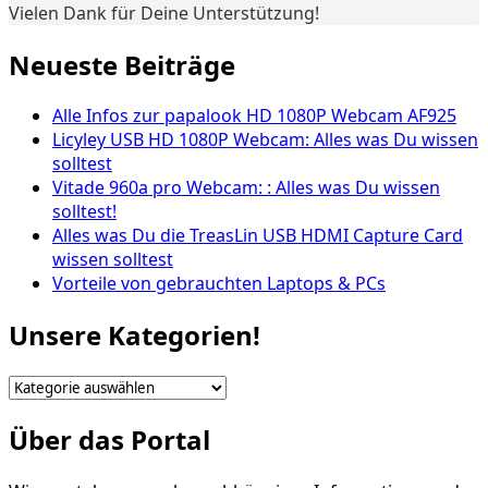
Vielen Dank für Deine Unterstützung!
Neueste Beiträge
Alle Infos zur papalook HD 1080P Webcam AF925
Licyley USB HD 1080P Webcam: Alles was Du wissen
solltest
Vitade 960a pro Webcam: : Alles was Du wissen
solltest!
Alles was Du die TreasLin USB HDMI Capture Card
wissen solltest
Vorteile von gebrauchten Laptops & PCs
Unsere Kategorien!
Unsere
Kategorien!
Über das Portal