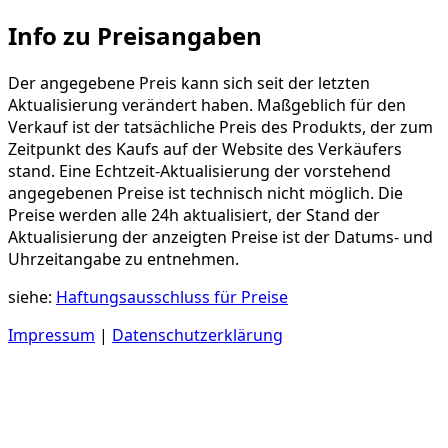
Info zu Preisangaben
Der angegebene Preis kann sich seit der letzten
Aktualisierung verändert haben. Maßgeblich für den
Verkauf ist der tatsächliche Preis des Produkts, der zum
Zeitpunkt des Kaufs auf der Website des Verkäufers
stand. Eine Echtzeit-Aktualisierung der vorstehend
angegebenen Preise ist technisch nicht möglich. Die
Preise werden alle 24h aktualisiert, der Stand der
Aktualisierung der anzeigten Preise ist der Datums- und
Uhrzeitangabe zu entnehmen.
siehe:
Haftungsausschluss für Preise
Impressum
|
Datenschutzerklärung