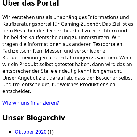
Über das Portal
Wir verstehen uns als unabhängiges Informations und
Kaufberatungsportal für Gaming-Zubehör. Das Ziel ist es,
dem Besucher die Recherchearbeit zu erleichtern und
ihn bei der Kaufentscheidung zu unterstützen. Wir
tragen die Informationen aus anderen Testportalen,
Fachzeitschriften, Messen und verschiedene
Kundenmeinungen und -Erfahrungen zusammen. Wenn
wir ein Produkt selbst getestet haben, dann wird das an
entsprechender Stelle eindeutig kenntlich gemacht.
Unser Angebot zielt darauf ab, dass der Besucher selbst
und frei entscheidet, für welches Produkt er sich
entscheidet.
Wie wir uns finanzieren?
Unser Blogarchiv
Oktober 2020
(1)