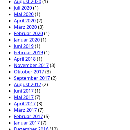
August 2020
(1)
Juli 2020
(1)
Mai 2020
(1)
April 2020
(2)
März 2020
(3)
Februar 2020
(1)
Januar 2020
(1)
Juni 2019
(1)
Februar 2019
(1)
April 2018
(1)
November 2017
(3)
Oktober 2017
(3)
September 2017
(2)
August 2017
(2)
Juni 2017
(1)
Mai 2017
(7)
April 2017
(3)
März 2017
(7)
Februar 2017
(5)
Januar 2017
(7)
Dezember 2016
(12)