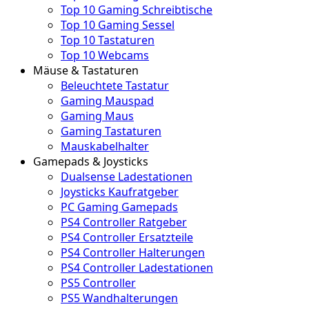
Top 10 Gaming Schreibtische
Top 10 Gaming Sessel
Top 10 Tastaturen
Top 10 Webcams
Mäuse & Tastaturen
Beleuchtete Tastatur
Gaming Mauspad
Gaming Maus
Gaming Tastaturen
Mauskabelhalter
Gamepads & Joysticks
Dualsense Ladestationen
Joysticks Kaufratgeber
PC Gaming Gamepads
PS4 Controller Ratgeber
PS4 Controller Ersatzteile
PS4 Controller Halterungen
PS4 Controller Ladestationen
PS5 Controller
PS5 Wandhalterungen