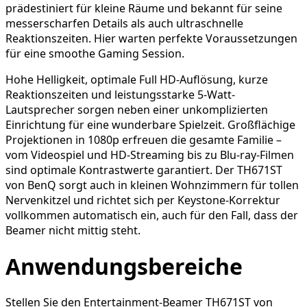
prädestiniert für kleine Räume und bekannt für seine
messerscharfen Details als auch ultraschnelle
Reaktionszeiten. Hier warten perfekte Voraussetzungen
für eine smoothe Gaming Session.
Hohe Helligkeit, optimale Full HD-Auflösung, kurze
Reaktionszeiten und leistungsstarke 5-Watt-
Lautsprecher sorgen neben einer unkomplizierten
Einrichtung für eine wunderbare Spielzeit. Großflächige
Projektionen in 1080p erfreuen die gesamte Familie –
vom Videospiel und HD-Streaming bis zu Blu-ray-Filmen
sind optimale Kontrastwerte garantiert. Der TH671ST
von BenQ sorgt auch in kleinen Wohnzimmern für tollen
Nervenkitzel und richtet sich per Keystone-Korrektur
vollkommen automatisch ein, auch für den Fall, dass der
Beamer nicht mittig steht.
Anwendungsbereiche
Stellen Sie den Entertainment-Beamer TH671ST von