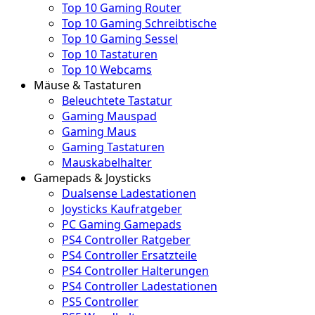
Top 10 Gaming Router
Top 10 Gaming Schreibtische
Top 10 Gaming Sessel
Top 10 Tastaturen
Top 10 Webcams
Mäuse & Tastaturen
Beleuchtete Tastatur
Gaming Mauspad
Gaming Maus
Gaming Tastaturen
Mauskabelhalter
Gamepads & Joysticks
Dualsense Ladestationen
Joysticks Kaufratgeber
PC Gaming Gamepads
PS4 Controller Ratgeber
PS4 Controller Ersatzteile
PS4 Controller Halterungen
PS4 Controller Ladestationen
PS5 Controller