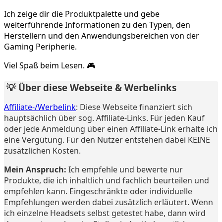
Ich zeige dir die Produktpalette und gebe
weiterführende Informationen zu den Typen, den
Herstellern und den Anwendungsbereichen von der
Gaming Peripherie.
Viel Spaß beim Lesen. 🎮
💡 Über diese Webseite & Werbelinks
Affiliate-/Werbelink
: Diese Webseite finanziert sich
hauptsächlich über sog. Affiliate-Links. Für jeden Kauf
oder jede Anmeldung über einen Affiliate-Link erhalte ich
eine Vergütung. Für den Nutzer entstehen dabei KEINE
zusätzlichen Kosten.
Mein Anspruch:
Ich empfehle und bewerte nur
Produkte, die ich inhaltlich und fachlich beurteilen und
empfehlen kann. Eingeschränkte oder individuelle
Empfehlungen werden dabei zusätzlich erläutert. Wenn
ich einzelne Headsets selbst getestet habe, dann wird