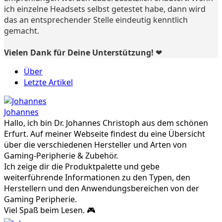
ich einzelne Headsets selbst getestet habe, dann wird
das an entsprechender Stelle eindeutig kenntlich
gemacht.
Vielen Dank für Deine Unterstützung! ❤️
Über
Letzte Artikel
Johannes
Hallo, ich bin Dr. Johannes Christoph aus dem schönen
Erfurt. Auf meiner Webseite findest du eine Übersicht
über die verschiedenen Hersteller und Arten von
Gaming-Peripherie & Zubehör.
Ich zeige dir die Produktpalette und gebe
weiterführende Informationen zu den Typen, den
Herstellern und den Anwendungsbereichen von der
Gaming Peripherie.
Viel Spaß beim Lesen. 🎮