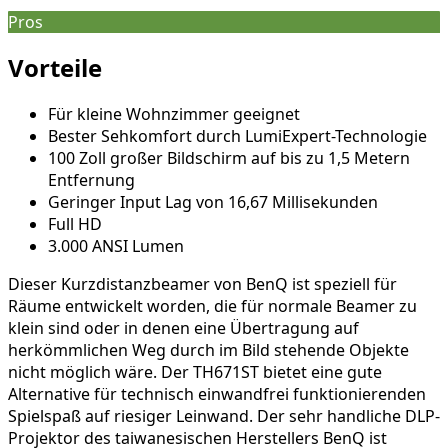
Pros
Vorteile
Für kleine Wohnzimmer geeignet
Bester Sehkomfort durch LumiExpert-Technologie
100 Zoll großer Bildschirm auf bis zu 1,5 Metern
Entfernung
Geringer Input Lag von 16,67 Millisekunden
Full HD
3.000 ANSI Lumen
Dieser Kurzdistanzbeamer von BenQ ist speziell für
Räume entwickelt worden, die für normale Beamer zu
klein sind oder in denen eine Übertragung auf
herkömmlichen Weg durch im Bild stehende Objekte
nicht möglich wäre. Der TH671ST bietet eine gute
Alternative für technisch einwandfrei funktionierenden
Spielspaß auf riesiger Leinwand. Der sehr handliche DLP-
Projektor des taiwanesischen Herstellers BenQ ist