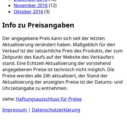
November 2016
(12)
Oktober 2016
(3)
Info zu Preisangaben
Der angegebene Preis kann sich seit der letzten
Aktualisierung verändert haben. Maßgeblich für den
Verkauf ist der tatsächliche Preis des Produkts, der zum
Zeitpunkt des Kaufs auf der Website des Verkäufers
stand. Eine Echtzeit-Aktualisierung der vorstehend
angegebenen Preise ist technisch nicht möglich. Die
Preise werden alle 24h aktualisiert, der Stand der
Aktualisierung der anzeigten Preise ist der Datums- und
Uhrzeitangabe zu entnehmen.
siehe:
Haftungsausschluss für Preise
Impressum
|
Datenschutzerklärung