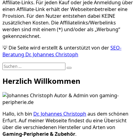
Affiliate-Links. Für jeden Kauf oder jede Anmeldung über
einen Affiliate-Link erhält der Webseitenbetreiber eine
Provision. Für den Nutzer entstehen dabei KEINE
zusätzlichen Kosten. Die Affiliatelinks/Werbelinks
werden sind mit einem (*) und/oder als „Werbung“
gekennzeichnet.
💡 Die Seite wird erstellt & unterstützt von der
SEO-
Beratung Dr. Johannes Christoph
Suche
Suchen
nach:
Herzlich Willkommen
Hallo, ich bin
Dr. Johannes Christoph
aus dem schönen
Erfurt. Auf meiner Webseite findest du eine Übersicht
über die verschiedenen Hersteller und Arten von
Gaming-Peripherie & Zubehör
.