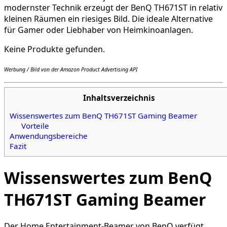
modernster Technik erzeugt der BenQ TH671ST in relativ
kleinen Räumen ein riesiges Bild. Die ideale Alternative
für Gamer oder Liebhaber von Heimkinoanlagen.
Keine Produkte gefunden.
Werbung / Bild von der Amazon Product Advertising API
Inhaltsverzeichnis
Wissenswertes zum BenQ TH671ST Gaming Beamer
Vorteile
Anwendungsbereiche
Fazit
Wissenswertes zum BenQ
TH671ST Gaming Beamer
Der Home Entertainment-Beamer von BenQ verfügt