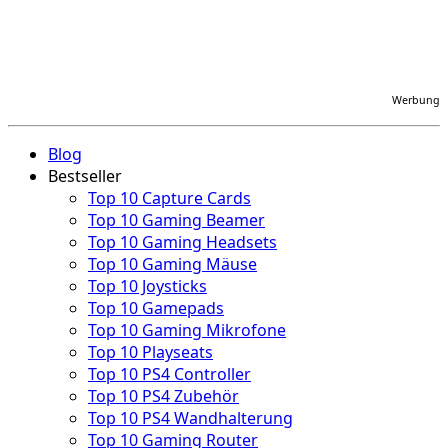
Werbung
Blog
Bestseller
Top 10 Capture Cards
Top 10 Gaming Beamer
Top 10 Gaming Headsets
Top 10 Gaming Mäuse
Top 10 Joysticks
Top 10 Gamepads
Top 10 Gaming Mikrofone
Top 10 Playseats
Top 10 PS4 Controller
Top 10 PS4 Zubehör
Top 10 PS4 Wandhalterung
Top 10 Gaming Router