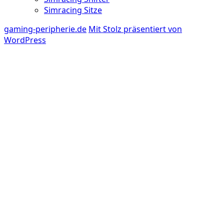
Simracing Sitze
gaming-peripherie.de
Mit Stolz präsentiert von
WordPress