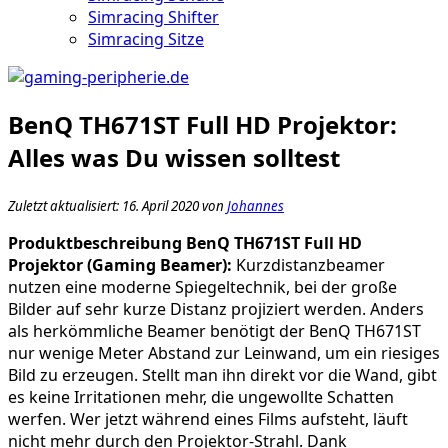
Simracing Shifter
Simracing Sitze
BenQ TH671ST Full HD Projektor:
Alles was Du wissen solltest
Zuletzt aktualisiert: 16. April 2020 von
Johannes
Produktbeschreibung BenQ TH671ST Full HD
Projektor (Gaming Beamer):
Kurzdistanzbeamer
nutzen eine moderne Spiegeltechnik, bei der große
Bilder auf sehr kurze Distanz projiziert werden. Anders
als herkömmliche Beamer benötigt der BenQ TH671ST
nur wenige Meter Abstand zur Leinwand, um ein riesiges
Bild zu erzeugen. Stellt man ihn direkt vor die Wand, gibt
es keine Irritationen mehr, die ungewollte Schatten
werfen. Wer jetzt während eines Films aufsteht, läuft
nicht mehr durch den Projektor-Strahl. Dank