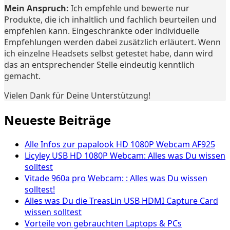
Mein Anspruch:
Ich empfehle und bewerte nur
Produkte, die ich inhaltlich und fachlich beurteilen und
empfehlen kann. Eingeschränkte oder individuelle
Empfehlungen werden dabei zusätzlich erläutert. Wenn
ich einzelne Headsets selbst getestet habe, dann wird
das an entsprechender Stelle eindeutig kenntlich
gemacht.
Vielen Dank für Deine Unterstützung!
Neueste Beiträge
Alle Infos zur papalook HD 1080P Webcam AF925
Licyley USB HD 1080P Webcam: Alles was Du wissen
solltest
Vitade 960a pro Webcam: : Alles was Du wissen
solltest!
Alles was Du die TreasLin USB HDMI Capture Card
wissen solltest
Vorteile von gebrauchten Laptops & PCs