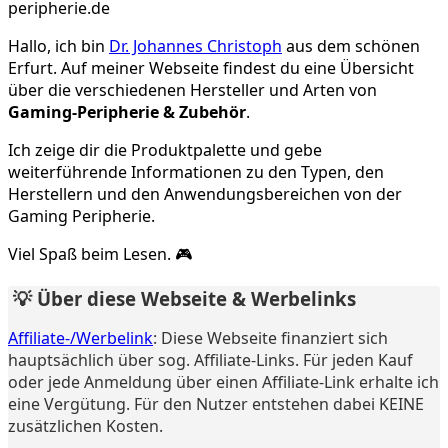
Hallo, ich bin
Dr. Johannes Christoph
aus dem schönen
Erfurt. Auf meiner Webseite findest du eine Übersicht
über die verschiedenen Hersteller und Arten von
Gaming-Peripherie & Zubehör
.
Ich zeige dir die Produktpalette und gebe
weiterführende Informationen zu den Typen, den
Herstellern und den Anwendungsbereichen von der
Gaming Peripherie.
Viel Spaß beim Lesen. 🎮
💡 Über diese Webseite & Werbelinks
Affiliate-/Werbelink
: Diese Webseite finanziert sich
hauptsächlich über sog. Affiliate-Links. Für jeden Kauf
oder jede Anmeldung über einen Affiliate-Link erhalte ich
eine Vergütung. Für den Nutzer entstehen dabei KEINE
zusätzlichen Kosten.