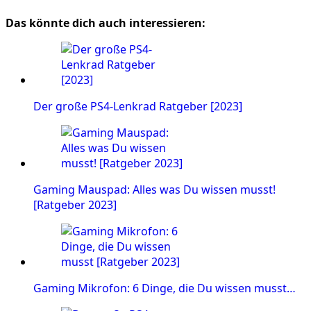
Das könnte dich auch interessieren:
Der große PS4-Lenkrad Ratgeber [2023]
Gaming Mauspad: Alles was Du wissen musst!
[Ratgeber 2023]
Gaming Mikrofon: 6 Dinge, die Du wissen musst…