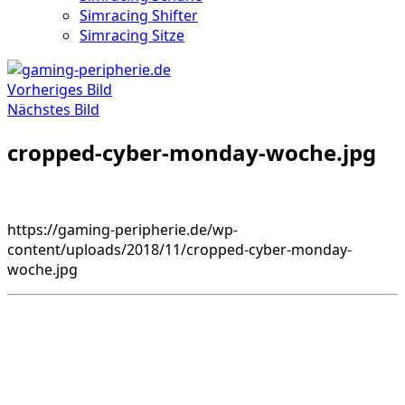
Simracing Shifter
Simracing Sitze
Vorheriges Bild
Nächstes Bild
cropped-cyber-monday-woche.jpg
https://gaming-peripherie.de/wp-
content/uploads/2018/11/cropped-cyber-monday-
woche.jpg