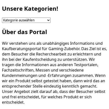
Unsere Kategorien!
Unsere
Kategorien!
Über das Portal
Wir verstehen uns als unabhängiges Informations und
Kaufberatungsportal für Gaming-Zubehör. Das Ziel ist es,
dem Besucher die Recherchearbeit zu erleichtern und
ihn bei der Kaufentscheidung zu unterstützen. Wir
tragen die Informationen aus anderen Testportalen,
Fachzeitschriften, Messen und verschiedene
Kundenmeinungen und -Erfahrungen zusammen. Wenn
wir ein Produkt selbst getestet haben, dann wird das an
entsprechender Stelle eindeutig kenntlich gemacht.
Unser Angebot zielt darauf ab, dass der Besucher selbst
und frei entscheidet, für welches Produkt er sich
entscheidet.