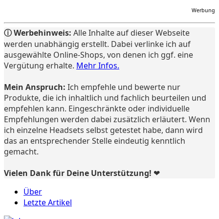
Werbung
ⓘ Werbehinweis:
Alle Inhalte auf dieser Webseite
werden unabhängig erstellt. Dabei verlinke ich auf
ausgewählte Online-Shops, von denen ich ggf. eine
Vergütung erhalte.
Mehr Infos.
Mein Anspruch:
Ich empfehle und bewerte nur
Produkte, die ich inhaltlich und fachlich beurteilen und
empfehlen kann. Eingeschränkte oder individuelle
Empfehlungen werden dabei zusätzlich erläutert. Wenn
ich einzelne Headsets selbst getestet habe, dann wird
das an entsprechender Stelle eindeutig kenntlich
gemacht.
Vielen Dank für Deine Unterstützung! ❤️
Über
Letzte Artikel