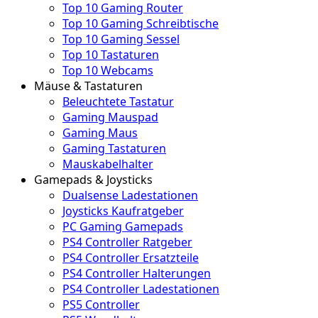
Top 10 Gaming Router
Top 10 Gaming Schreibtische
Top 10 Gaming Sessel
Top 10 Tastaturen
Top 10 Webcams
Mäuse & Tastaturen
Beleuchtete Tastatur
Gaming Mauspad
Gaming Maus
Gaming Tastaturen
Mauskabelhalter
Gamepads & Joysticks
Dualsense Ladestationen
Joysticks Kaufratgeber
PC Gaming Gamepads
PS4 Controller Ratgeber
PS4 Controller Ersatzteile
PS4 Controller Halterungen
PS4 Controller Ladestationen
PS5 Controller