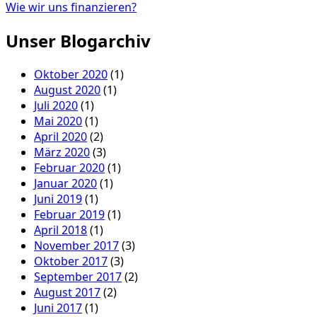
Wie wir uns finanzieren?
Unser Blogarchiv
Oktober 2020
(1)
August 2020
(1)
Juli 2020
(1)
Mai 2020
(1)
April 2020
(2)
März 2020
(3)
Februar 2020
(1)
Januar 2020
(1)
Juni 2019
(1)
Februar 2019
(1)
April 2018
(1)
November 2017
(3)
Oktober 2017
(3)
September 2017
(2)
August 2017
(2)
Juni 2017
(1)