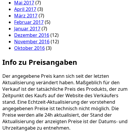
Mai 2017
(7)
April 2017
(3)
März 2017
(7)
Februar 2017
(5)
Januar 2017
(7)
Dezember 2016
(12)
November 2016
(12)
Oktober 2016
(3)
Info zu Preisangaben
Der angegebene Preis kann sich seit der letzten
Aktualisierung verändert haben. Maßgeblich für den
Verkauf ist der tatsächliche Preis des Produkts, der zum
Zeitpunkt des Kaufs auf der Website des Verkäufers
stand. Eine Echtzeit-Aktualisierung der vorstehend
angegebenen Preise ist technisch nicht möglich. Die
Preise werden alle 24h aktualisiert, der Stand der
Aktualisierung der anzeigten Preise ist der Datums- und
Uhrzeitangabe zu entnehmen.