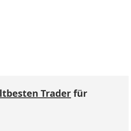
ltbesten Trader
für