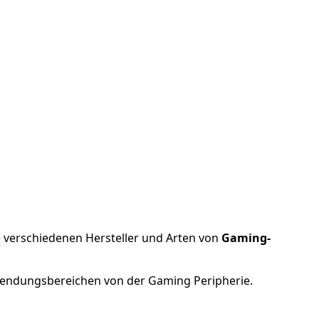
e verschiedenen Hersteller und Arten von
Gaming-
nwendungsbereichen von der Gaming Peripherie.