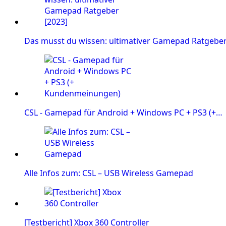
Das musst du wissen: ultimativer Gamepad Ratgeber
CSL - Gamepad für Android + Windows PC + PS3 (+…
Alle Infos zum: CSL – USB Wireless Gamepad
[Testbericht] Xbox 360 Controller