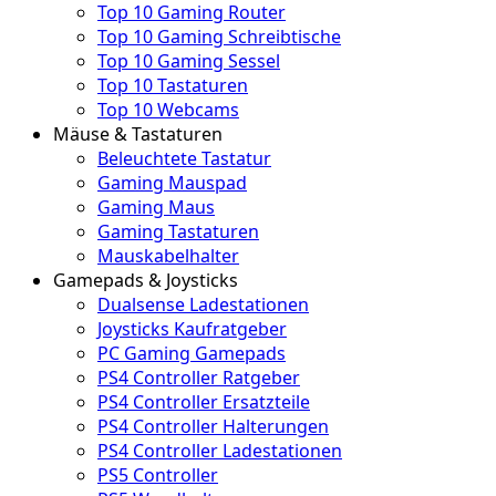
Top 10 Gaming Router
Top 10 Gaming Schreibtische
Top 10 Gaming Sessel
Top 10 Tastaturen
Top 10 Webcams
Mäuse & Tastaturen
Beleuchtete Tastatur
Gaming Mauspad
Gaming Maus
Gaming Tastaturen
Mauskabelhalter
Gamepads & Joysticks
Dualsense Ladestationen
Joysticks Kaufratgeber
PC Gaming Gamepads
PS4 Controller Ratgeber
PS4 Controller Ersatzteile
PS4 Controller Halterungen
PS4 Controller Ladestationen
PS5 Controller