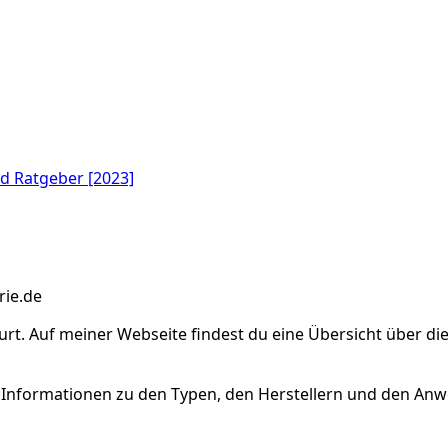
d Ratgeber [2023]
rt. Auf meiner Webseite findest du eine Übersicht über di
de Informationen zu den Typen, den Herstellern und den A