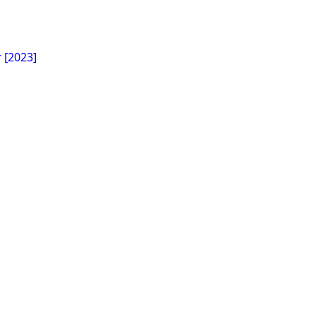
 [2023]