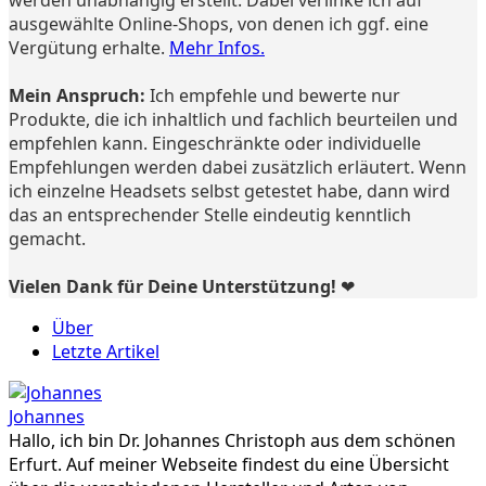
ausgewählte Online-Shops, von denen ich ggf. eine
Vergütung erhalte.
Mehr Infos.
Mein Anspruch:
Ich empfehle und bewerte nur
Produkte, die ich inhaltlich und fachlich beurteilen und
empfehlen kann. Eingeschränkte oder individuelle
Empfehlungen werden dabei zusätzlich erläutert. Wenn
ich einzelne Headsets selbst getestet habe, dann wird
das an entsprechender Stelle eindeutig kenntlich
gemacht.
Vielen Dank für Deine Unterstützung! ❤️
Über
Letzte Artikel
Johannes
Hallo, ich bin Dr. Johannes Christoph aus dem schönen
Erfurt. Auf meiner Webseite findest du eine Übersicht