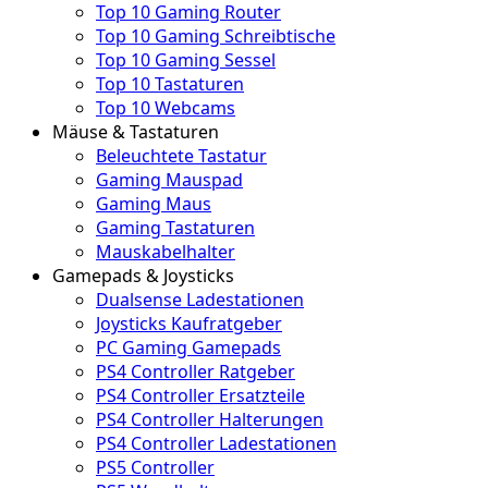
Top 10 Gaming Router
Top 10 Gaming Schreibtische
Top 10 Gaming Sessel
Top 10 Tastaturen
Top 10 Webcams
Mäuse & Tastaturen
Beleuchtete Tastatur
Gaming Mauspad
Gaming Maus
Gaming Tastaturen
Mauskabelhalter
Gamepads & Joysticks
Dualsense Ladestationen
Joysticks Kaufratgeber
PC Gaming Gamepads
PS4 Controller Ratgeber
PS4 Controller Ersatzteile
PS4 Controller Halterungen
PS4 Controller Ladestationen
PS5 Controller