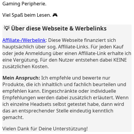
Gaming Peripherie.
Viel Spaß beim Lesen. 🎮
💡 Über diese Webseite & Werbelinks
Affiliate-/Werbelink
: Diese Webseite finanziert sich
hauptsächlich über sog. Affiliate-Links. Für jeden Kauf
oder jede Anmeldung über einen Affiliate-Link erhalte ich
eine Vergütung. Für den Nutzer entstehen dabei KEINE
zusätzlichen Kosten.
Mein Anspruch:
Ich empfehle und bewerte nur
Produkte, die ich inhaltlich und fachlich beurteilen und
empfehlen kann. Eingeschränkte oder individuelle
Empfehlungen werden dabei zusätzlich erläutert. Wenn
ich einzelne Headsets selbst getestet habe, dann wird
das an entsprechender Stelle eindeutig kenntlich
gemacht.
Vielen Dank für Deine Unterstützung!