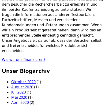
dem Besucher die Recherchearbeit zu erleichtern und
ihn bei der Kaufentscheidung zu unterstützen. Wir
tragen die Informationen aus anderen Testportalen,
Fachzeitschriften, Messen und verschiedene
Kundenmeinungen und -Erfahrungen zusammen. Wenn
wir ein Produkt selbst getestet haben, dann wird das an
entsprechender Stelle eindeutig kenntlich gemacht.
Unser Angebot zielt darauf ab, dass der Besucher selbst
und frei entscheidet, für welches Produkt er sich
entscheidet.
Wie wir uns finanzieren?
Unser Blogarchiv
Oktober 2020
(1)
August 2020
(1)
Juli 2020
(1)
Mai 2020
(1)
April 2020
(2)