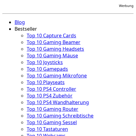
Werbung
Blog
Bestseller
Top 10 Capture Cards
Top 10 Gaming Beamer
Top 10 Gaming Headsets
Top 10 Gaming Mäuse
Top 10 Joysticks
Top 10 Gamepads
Top 10 Gaming Mikrofone
Top 10 Playseats
Top 10 PS4 Controller
Top 10 PS4 Zubehör
Top 10 PS4 Wandhalterung
Top 10 Gaming Router
Top 10 Gaming Schreibtische
Top 10 Gaming Sessel
Top 10 Tastaturen
Top 10 Webcams