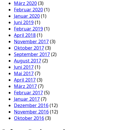
März 2020
(3)
Februar 2020
(1)
Januar 2020
(1)
Juni 2019
(1)
Februar 2019
(1)
April 2018
(1)
November 2017
(3)
Oktober 2017
(3)
September 2017
(2)
August 2017
(2)
Juni 2017
(1)
Mai 2017
(7)
April 2017
(3)
März 2017
(7)
Februar 2017
(5)
Januar 2017
(7)
Dezember 2016
(12)
November 2016
(12)
Oktober 2016
(3)