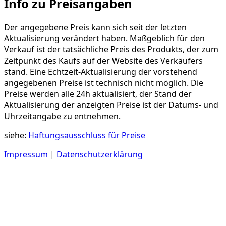
Info zu Preisangaben
Der angegebene Preis kann sich seit der letzten
Aktualisierung verändert haben. Maßgeblich für den
Verkauf ist der tatsächliche Preis des Produkts, der zum
Zeitpunkt des Kaufs auf der Website des Verkäufers
stand. Eine Echtzeit-Aktualisierung der vorstehend
angegebenen Preise ist technisch nicht möglich. Die
Preise werden alle 24h aktualisiert, der Stand der
Aktualisierung der anzeigten Preise ist der Datums- und
Uhrzeitangabe zu entnehmen.
siehe:
Haftungsausschluss für Preise
Impressum
|
Datenschutzerklärung