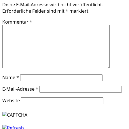
Deine E-Mail-Adresse wird nicht veröffentlicht.
Erforderliche Felder sind mit
*
markiert
Kommentar
*
Name
*
E-Mail-Adresse
*
Website