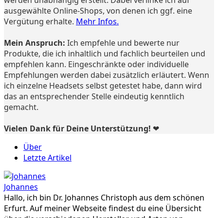
ausgewählte Online-Shops, von denen ich ggf. eine
Vergütung erhalte.
Mehr Infos.
Mein Anspruch:
Ich empfehle und bewerte nur
Produkte, die ich inhaltlich und fachlich beurteilen und
empfehlen kann. Eingeschränkte oder individuelle
Empfehlungen werden dabei zusätzlich erläutert. Wenn
ich einzelne Headsets selbst getestet habe, dann wird
das an entsprechender Stelle eindeutig kenntlich
gemacht.
Vielen Dank für Deine Unterstützung! ❤️
Über
Letzte Artikel
Johannes
Hallo, ich bin Dr. Johannes Christoph aus dem schönen
Erfurt. Auf meiner Webseite findest du eine Übersicht