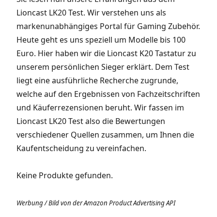
Lioncast LK20 Test. Wir verstehen uns als
markenunabhängiges Portal für Gaming Zubehör.
Heute geht es uns speziell um Modelle bis 100
Euro. Hier haben wir die Lioncast K20 Tastatur zu
unserem persönlichen Sieger erklärt. Dem Test
liegt eine ausführliche Recherche zugrunde,
welche auf den Ergebnissen von Fachzeitschriften
und Käuferrezensionen beruht. Wir fassen im
Lioncast LK20 Test also die Bewertungen
verschiedener Quellen zusammen, um Ihnen die
Kaufentscheidung zu vereinfachen.
Keine Produkte gefunden.
Werbung / Bild von der Amazon Product Advertising API