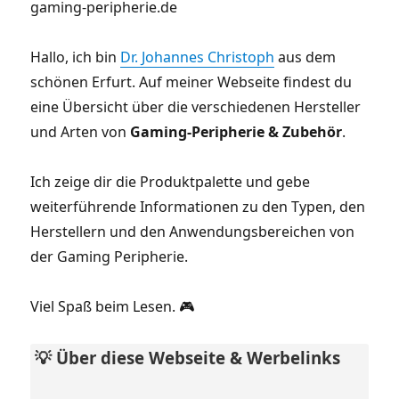
Hallo, ich bin
Dr. Johannes Christoph
aus dem
schönen Erfurt. Auf meiner Webseite findest du
eine Übersicht über die verschiedenen Hersteller
und Arten von
Gaming-Peripherie & Zubehör
.
Ich zeige dir die Produktpalette und gebe
weiterführende Informationen zu den Typen, den
Herstellern und den Anwendungsbereichen von
der Gaming Peripherie.
Viel Spaß beim Lesen. 🎮
💡 Über diese Webseite & Werbelinks