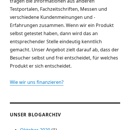
tragen die Informationen aus anderen
Testportalen, Fachzeitschriften, Messen und
verschiedene Kundenmeinungen und -
Erfahrungen zusammen. Wenn wir ein Produkt
selbst getestet haben, dann wird das an
entsprechender Stelle eindeutig kenntlich
gemacht. Unser Angebot zielt darauf ab, dass der
Besucher selbst und frei entscheidet, für welches
Produkt er sich entscheidet.
Wie wir uns finanzieren?
UNSER BLOGARCHIV
Oktober 2020
(1)