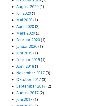
August 2020
(1)
Juli 2020
(1)
Mai 2020
(1)
April 2020
(2)
März 2020
(3)
Februar 2020
(1)
Januar 2020
(1)
Juni 2019
(1)
Februar 2019
(1)
April 2018
(1)
November 2017
(3)
Oktober 2017
(3)
September 2017
(2)
August 2017
(2)
Juni 2017
(1)
Mai 2017
(7)