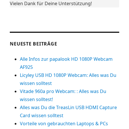
Vielen Dank für Deine Unterstützung!
NEUESTE BEITRÄGE
Alle Infos zur papalook HD 1080P Webcam
AF925
Licyley USB HD 1080P Webcam: Alles was Du
wissen solltest
Vitade 960a pro Webcam: : Alles was Du
wissen solltest!
Alles was Du die TreasLin USB HDMI Capture
Card wissen solltest
Vorteile von gebrauchten Laptops & PCs