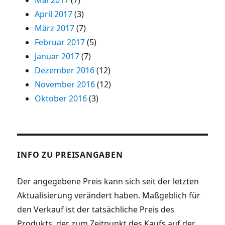
April 2017
(3)
März 2017
(7)
Februar 2017
(5)
Januar 2017
(7)
Dezember 2016
(12)
November 2016
(12)
Oktober 2016
(3)
INFO ZU PREISANGABEN
Der angegebene Preis kann sich seit der letzten
Aktualisierung verändert haben. Maßgeblich für
den Verkauf ist der tatsächliche Preis des
Produkts, der zum Zeitpunkt des Kaufs auf der