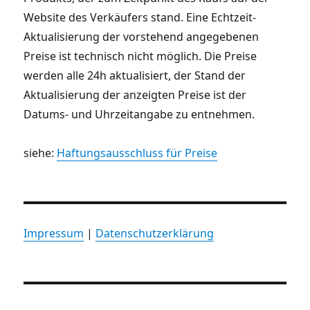
Website des Verkäufers stand. Eine Echtzeit-
Aktualisierung der vorstehend angegebenen
Preise ist technisch nicht möglich. Die Preise
werden alle 24h aktualisiert, der Stand der
Aktualisierung der anzeigten Preise ist der
Datums- und Uhrzeitangabe zu entnehmen.
siehe:
Haftungsausschluss für Preise
Impressum
|
Datenschutzerklärung