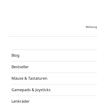
Werbung
Blog
Bestseller
Mäuse & Tastaturen
Gamepads & Joysticks
Lenkräder