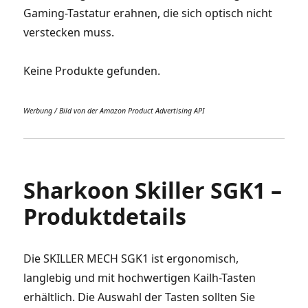
Gaming-Tastatur erahnen, die sich optisch nicht
verstecken muss.
Keine Produkte gefunden.
Werbung / Bild von der Amazon Product Advertising API
Sharkoon Skiller SGK1 –
Produktdetails
Die SKILLER MECH SGK1 ist ergonomisch,
langlebig und mit hochwertigen Kailh-Tasten
erhältlich. Die Auswahl der Tasten sollten Sie