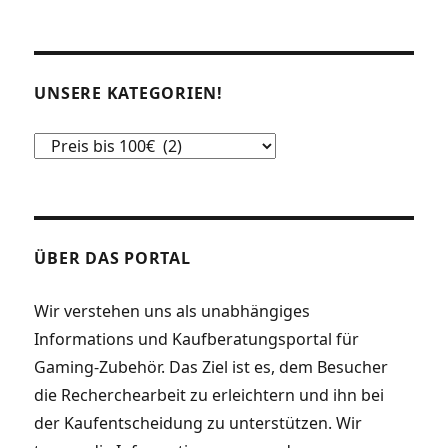
UNSERE KATEGORIEN!
Unsere
Kategorien!
ÜBER DAS PORTAL
Wir verstehen uns als unabhängiges
Informations und Kaufberatungsportal für
Gaming-Zubehör. Das Ziel ist es, dem Besucher
die Recherchearbeit zu erleichtern und ihn bei
der Kaufentscheidung zu unterstützen. Wir