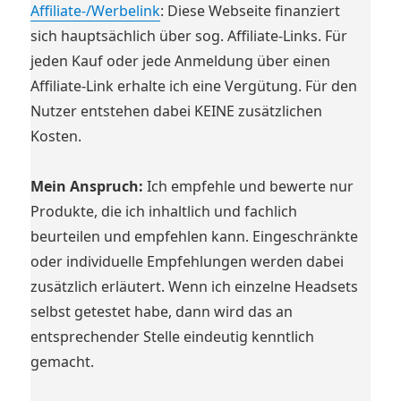
Affiliate-/Werbelink
: Diese Webseite finanziert
sich hauptsächlich über sog. Affiliate-Links. Für
jeden Kauf oder jede Anmeldung über einen
Affiliate-Link erhalte ich eine Vergütung. Für den
Nutzer entstehen dabei KEINE zusätzlichen
Kosten.
Mein Anspruch:
Ich empfehle und bewerte nur
Produkte, die ich inhaltlich und fachlich
beurteilen und empfehlen kann. Eingeschränkte
oder individuelle Empfehlungen werden dabei
zusätzlich erläutert. Wenn ich einzelne Headsets
selbst getestet habe, dann wird das an
entsprechender Stelle eindeutig kenntlich
gemacht.