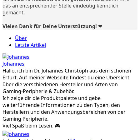
das an entsprechender Stelle eindeutig kenntlich
gemacht.
Vielen Dank für Deine Unterstützung! ❤️
Über
Letzte Artikel
Johannes
Hallo, ich bin Dr. Johannes Christoph aus dem schönen
Erfurt. Auf meiner Webseite findest du eine Übersicht
über die verschiedenen Hersteller und Arten von
Gaming-Peripherie & Zubehör.
Ich zeige dir die Produktpalette und gebe
weiterführende Informationen zu den Typen, den
Herstellern und den Anwendungsbereichen von der
Gaming Peripherie.
Viel Spaß beim Lesen. 🎮