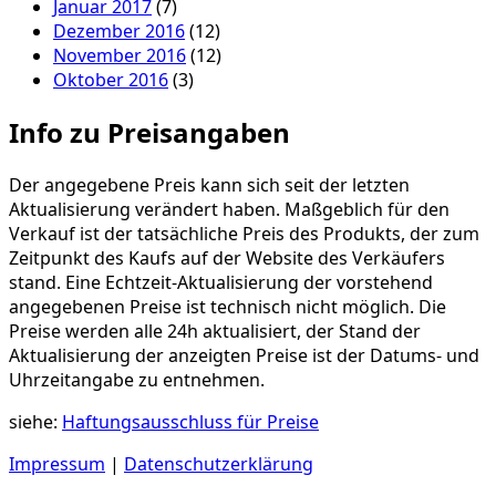
Januar 2017
(7)
Dezember 2016
(12)
November 2016
(12)
Oktober 2016
(3)
Info zu Preisangaben
Der angegebene Preis kann sich seit der letzten
Aktualisierung verändert haben. Maßgeblich für den
Verkauf ist der tatsächliche Preis des Produkts, der zum
Zeitpunkt des Kaufs auf der Website des Verkäufers
stand. Eine Echtzeit-Aktualisierung der vorstehend
angegebenen Preise ist technisch nicht möglich. Die
Preise werden alle 24h aktualisiert, der Stand der
Aktualisierung der anzeigten Preise ist der Datums- und
Uhrzeitangabe zu entnehmen.
siehe:
Haftungsausschluss für Preise
Impressum
|
Datenschutzerklärung