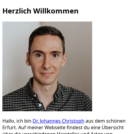
nach:
Herzlich Willkommen
Hallo, ich bin
Dr. Johannes Christoph
aus dem schönen
Erfurt. Auf meiner Webseite findest du eine Übersicht
über die verschiedenen Hersteller und Arten von