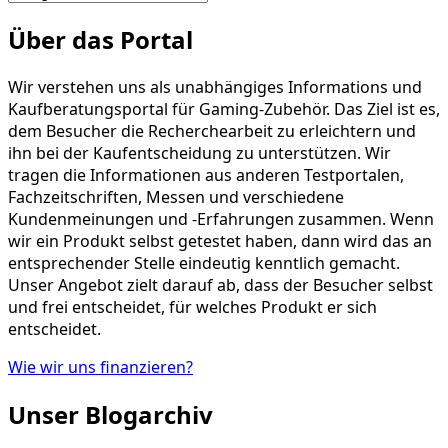
Kategorien!
Über das Portal
Wir verstehen uns als unabhängiges Informations und
Kaufberatungsportal für Gaming-Zubehör. Das Ziel ist es,
dem Besucher die Recherchearbeit zu erleichtern und
ihn bei der Kaufentscheidung zu unterstützen. Wir
tragen die Informationen aus anderen Testportalen,
Fachzeitschriften, Messen und verschiedene
Kundenmeinungen und -Erfahrungen zusammen. Wenn
wir ein Produkt selbst getestet haben, dann wird das an
entsprechender Stelle eindeutig kenntlich gemacht.
Unser Angebot zielt darauf ab, dass der Besucher selbst
und frei entscheidet, für welches Produkt er sich
entscheidet.
Wie wir uns finanzieren?
Unser Blogarchiv