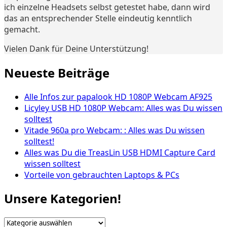
ich einzelne Headsets selbst getestet habe, dann wird
das an entsprechender Stelle eindeutig kenntlich
gemacht.
Vielen Dank für Deine Unterstützung!
Neueste Beiträge
Alle Infos zur papalook HD 1080P Webcam AF925
Licyley USB HD 1080P Webcam: Alles was Du wissen
solltest
Vitade 960a pro Webcam: : Alles was Du wissen
solltest!
Alles was Du die TreasLin USB HDMI Capture Card
wissen solltest
Vorteile von gebrauchten Laptops & PCs
Unsere Kategorien!
Unsere