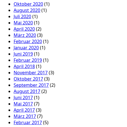
Oktober 2020
(1)
August 2020
(1)
Juli 2020
(1)
Mai 2020
(1)
April 2020
(2)
März 2020
(3)
Februar 2020
(1)
Januar 2020
(1)
Juni 2019
(1)
Februar 2019
(1)
April 2018
(1)
November 2017
(3)
Oktober 2017
(3)
September 2017
(2)
August 2017
(2)
Juni 2017
(1)
Mai 2017
(7)
April 2017
(3)
März 2017
(7)
Februar 2017
(5)