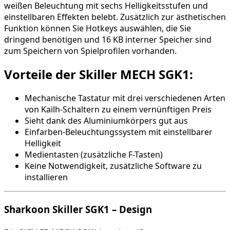
weißen Beleuchtung mit sechs Helligkeitsstufen und
einstellbaren Effekten belebt. Zusätzlich zur ästhetischen
Funktion können Sie Hotkeys auswählen, die Sie
dringend benötigen und 16 KB interner Speicher sind
zum Speichern von Spielprofilen vorhanden.
Vorteile der Skiller MECH SGK1:
Mechanische Tastatur mit drei verschiedenen Arten
von Kailh-Schaltern zu einem vernünftigen Preis
Sieht dank des Aluminiumkörpers gut aus
Einfarben-Beleuchtungssystem mit einstellbarer
Helligkeit
Medientasten (zusätzliche F-Tasten)
Keine Notwendigkeit, zusätzliche Software zu
installieren
Sharkoon Skiller SGK1 – Design