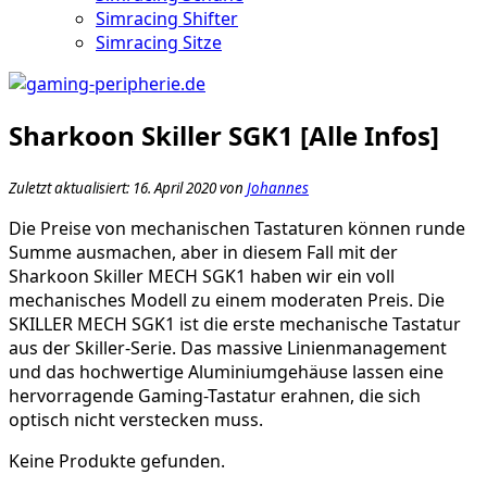
Simracing Shifter
Simracing Sitze
Sharkoon Skiller SGK1 [Alle Infos]
Zuletzt aktualisiert: 16. April 2020 von
Johannes
Die Preise von mechanischen Tastaturen können runde
Summe ausmachen, aber in diesem Fall mit der
Sharkoon Skiller MECH SGK1 haben wir ein voll
mechanisches Modell zu einem moderaten Preis. Die
SKILLER MECH SGK1 ist die erste mechanische Tastatur
aus der Skiller-Serie. Das massive Linienmanagement
und das hochwertige Aluminiumgehäuse lassen eine
hervorragende Gaming-Tastatur erahnen, die sich
optisch nicht verstecken muss.
Keine Produkte gefunden.