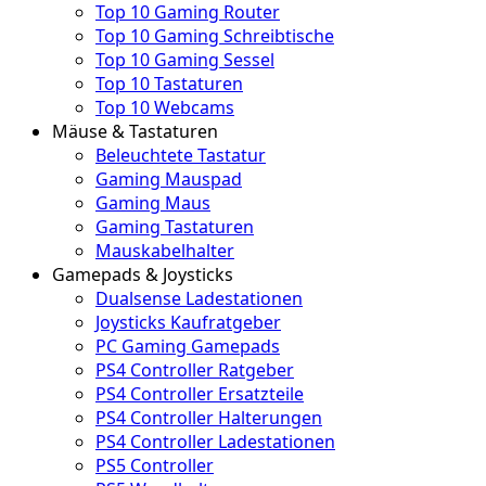
Top 10 Gaming Router
Top 10 Gaming Schreibtische
Top 10 Gaming Sessel
Top 10 Tastaturen
Top 10 Webcams
Mäuse & Tastaturen
Beleuchtete Tastatur
Gaming Mauspad
Gaming Maus
Gaming Tastaturen
Mauskabelhalter
Gamepads & Joysticks
Dualsense Ladestationen
Joysticks Kaufratgeber
PC Gaming Gamepads
PS4 Controller Ratgeber
PS4 Controller Ersatzteile
PS4 Controller Halterungen
PS4 Controller Ladestationen
PS5 Controller