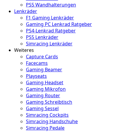
PS5 Wandhalterungen
Lenkräder
F1 Gaming Lenkräder
Gaming PC Lenkrad Ratgeber
PS4-Lenkrad Ratgeber
PS5 Lenkräder
Simracing Lenkräder
Weiteres
Capture Cards
Facecams
Gaming Beamer
Playseats
Gaming Headset
Gaming Mikrofon
Gaming Router
Gaming Schreibtisch
Gaming Sessel
Simracing Cockpits
Simracing Handschuhe
Simracing Pedale