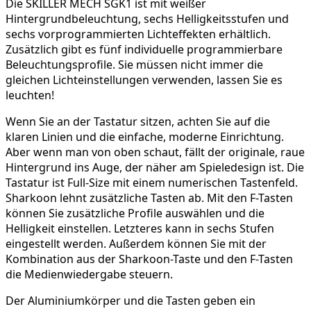
Die SKILLER MECH SGK1 ist mit weißer
Hintergrundbeleuchtung, sechs Helligkeitsstufen und
sechs vorprogrammierten Lichteffekten erhältlich.
Zusätzlich gibt es fünf individuelle programmierbare
Beleuchtungsprofile. Sie müssen nicht immer die
gleichen Lichteinstellungen verwenden, lassen Sie es
leuchten!
Wenn Sie an der Tastatur sitzen, achten Sie auf die
klaren Linien und die einfache, moderne Einrichtung.
Aber wenn man von oben schaut, fällt der originale, raue
Hintergrund ins Auge, der näher am Spieledesign ist. Die
Tastatur ist Full-Size mit einem numerischen Tastenfeld.
Sharkoon lehnt zusätzliche Tasten ab. Mit den F-Tasten
können Sie zusätzliche Profile auswählen und die
Helligkeit einstellen. Letzteres kann in sechs Stufen
eingestellt werden. Außerdem können Sie mit der
Kombination aus der Sharkoon-Taste und den F-Tasten
die Medienwiedergabe steuern.
Der Aluminiumkörper und die Tasten geben ein