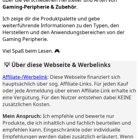
Gaming-Peripherie & Zubehör
.
Ich zeige dir die Produktpalette und gebe
weiterführende Informationen zu den Typen, den
Herstellern und den Anwendungsbereichen von der
Gaming Peripherie.
Viel Spaß beim Lesen. 🎮
💡 Über diese Webseite & Werbelinks
Affiliate-/Werbelink
: Diese Webseite finanziert sich
hauptsächlich über sog. Affiliate-Links. Für jeden Kauf
oder jede Anmeldung über einen Affiliate-Link erhalte ich
eine Vergütung. Für den Nutzer entstehen dabei KEINE
zusätzlichen Kosten.
Mein Anspruch:
Ich empfehle und bewerte nur
Produkte, die ich inhaltlich und fachlich beurteilen und
empfehlen kann. Eingeschränkte oder individuelle
Empfehlungen werden dabei zusätzlich erläutert. Wenn