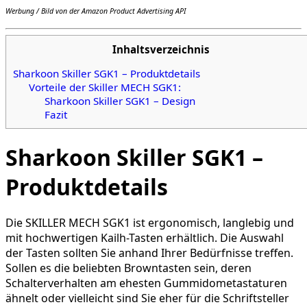
Werbung / Bild von der Amazon Product Advertising API
Inhaltsverzeichnis
Sharkoon Skiller SGK1 – Produktdetails
Vorteile der Skiller MECH SGK1:
Sharkoon Skiller SGK1 – Design
Fazit
Sharkoon Skiller SGK1 –
Produktdetails
Die SKILLER MECH SGK1 ist ergonomisch, langlebig und
mit hochwertigen Kailh-Tasten erhältlich. Die Auswahl
der Tasten sollten Sie anhand Ihrer Bedürfnisse treffen.
Sollen es die beliebten Browntasten sein, deren
Schalterverhalten am ehesten Gummidometastaturen
ähnelt oder vielleicht sind Sie eher für die Schriftsteller