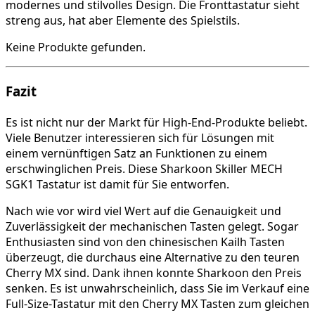
modernes und stilvolles Design. Die Fronttastatur sieht
streng aus, hat aber Elemente des Spielstils.
Keine Produkte gefunden.
Fazit
Es ist nicht nur der Markt für High-End-Produkte beliebt.
Viele Benutzer interessieren sich für Lösungen mit
einem vernünftigen Satz an Funktionen zu einem
erschwinglichen Preis. Diese Sharkoon Skiller MECH
SGK1 Tastatur ist damit für Sie entworfen.
Nach wie vor wird viel Wert auf die Genauigkeit und
Zuverlässigkeit der mechanischen Tasten gelegt. Sogar
Enthusiasten sind von den chinesischen Kailh Tasten
überzeugt, die durchaus eine Alternative zu den teuren
Cherry MX sind. Dank ihnen konnte Sharkoon den Preis
senken. Es ist unwahrscheinlich, dass Sie im Verkauf eine
Full-Size-Tastatur mit den Cherry MX Tasten zum gleichen