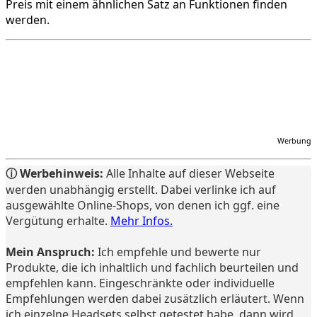
Preis mit einem ähnlichen Satz an Funktionen finden
werden.
Werbung
ⓘ Werbehinweis:
Alle Inhalte auf dieser Webseite
werden unabhängig erstellt. Dabei verlinke ich auf
ausgewählte Online-Shops, von denen ich ggf. eine
Vergütung erhalte.
Mehr Infos.
Mein Anspruch:
Ich empfehle und bewerte nur
Produkte, die ich inhaltlich und fachlich beurteilen und
empfehlen kann. Eingeschränkte oder individuelle
Empfehlungen werden dabei zusätzlich erläutert. Wenn
ich einzelne Headsets selbst getestet habe, dann wird