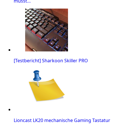
musst…
[Testbericht] Sharkoon Skiller PRO
Lioncast LK20 mechanische Gaming Tastatur