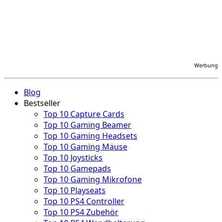
Werbung
Blog
Bestseller
Top 10 Capture Cards
Top 10 Gaming Beamer
Top 10 Gaming Headsets
Top 10 Gaming Mäuse
Top 10 Joysticks
Top 10 Gamepads
Top 10 Gaming Mikrofone
Top 10 Playseats
Top 10 PS4 Controller
Top 10 PS4 Zubehör