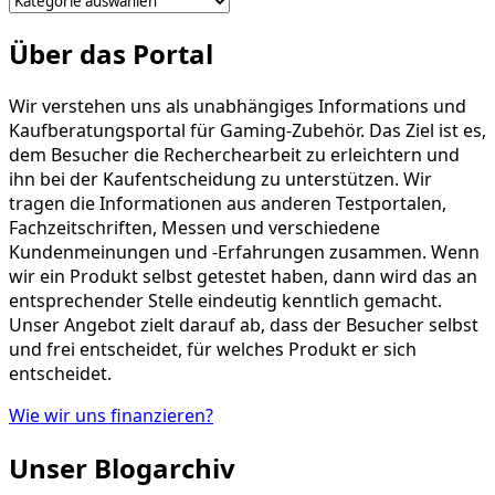
Kategorien!
Über das Portal
Wir verstehen uns als unabhängiges Informations und
Kaufberatungsportal für Gaming-Zubehör. Das Ziel ist es,
dem Besucher die Recherchearbeit zu erleichtern und
ihn bei der Kaufentscheidung zu unterstützen. Wir
tragen die Informationen aus anderen Testportalen,
Fachzeitschriften, Messen und verschiedene
Kundenmeinungen und -Erfahrungen zusammen. Wenn
wir ein Produkt selbst getestet haben, dann wird das an
entsprechender Stelle eindeutig kenntlich gemacht.
Unser Angebot zielt darauf ab, dass der Besucher selbst
und frei entscheidet, für welches Produkt er sich
entscheidet.
Wie wir uns finanzieren?
Unser Blogarchiv