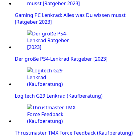
Gaming PC Lenkrad: Alles was Du wissen musst
[Ratgeber 2023]
Der große PS4-Lenkrad Ratgeber [2023]
Logitech G29 Lenkrad (Kaufberatung)
Thrustmaster TMX Force Feedback (Kaufberatung)