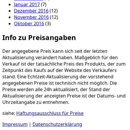
Januar 2017
(7)
Dezember 2016
(12)
November 2016
(12)
Oktober 2016
(3)
Info zu Preisangaben
Der angegebene Preis kann sich seit der letzten
Aktualisierung verändert haben. Maßgeblich für den
Verkauf ist der tatsächliche Preis des Produkts, der zum
Zeitpunkt des Kaufs auf der Website des Verkäufers
stand. Eine Echtzeit-Aktualisierung der vorstehend
angegebenen Preise ist technisch nicht möglich. Die
Preise werden alle 24h aktualisiert, der Stand der
Aktualisierung der anzeigten Preise ist der Datums- und
Uhrzeitangabe zu entnehmen.
siehe:
Haftungsausschluss für Preise
Impressum
|
Datenschutzerklärung