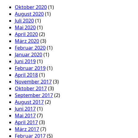
Oktober 2020
(1)
August 2020
(1)
Juli 2020
(1)
Mai 2020
(1)
April 2020
(2)
März 2020
(3)
Februar 2020
(1)
Januar 2020
(1)
Juni 2019
(1)
Februar 2019
(1)
April 2018
(1)
November 2017
(3)
Oktober 2017
(3)
September 2017
(2)
August 2017
(2)
Juni 2017
(1)
Mai 2017
(7)
April 2017
(3)
März 2017
(7)
Februar 2017
(5)