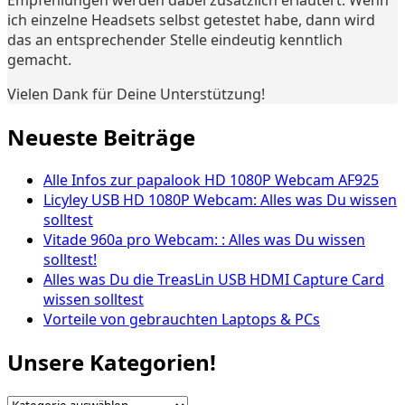
Empfehlungen werden dabei zusätzlich erläutert. Wenn
ich einzelne Headsets selbst getestet habe, dann wird
das an entsprechender Stelle eindeutig kenntlich
gemacht.
Vielen Dank für Deine Unterstützung!
Neueste Beiträge
Alle Infos zur papalook HD 1080P Webcam AF925
Licyley USB HD 1080P Webcam: Alles was Du wissen
solltest
Vitade 960a pro Webcam: : Alles was Du wissen
solltest!
Alles was Du die TreasLin USB HDMI Capture Card
wissen solltest
Vorteile von gebrauchten Laptops & PCs
Unsere Kategorien!
Unsere