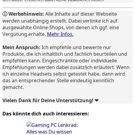
ⓘ Werbehinweis:
Alle Inhalte auf dieser Webseite
werden unabhängig erstellt. Dabei verlinke ich auf
ausgewählte Online-Shops, von denen ich ggf. eine
Vergütung erhalte.
Mehr Infos.
Mein Anspruch:
Ich empfehle und bewerte nur
Produkte, die ich inhaltlich und fachlich beurteilen und
empfehlen kann. Eingeschränkte oder individuelle
Empfehlungen werden dabei zusätzlich erläutert. Wenn
ich einzelne Headsets selbst getestet habe, dann wird
das an entsprechender Stelle eindeutig kenntlich
gemacht.
Vielen Dank für Deine Unterstützung! ❤️
Das könnte dich auch interessieren: