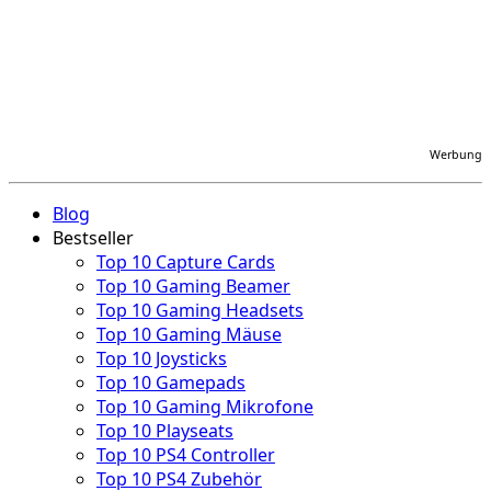
Werbung
Blog
Bestseller
Top 10 Capture Cards
Top 10 Gaming Beamer
Top 10 Gaming Headsets
Top 10 Gaming Mäuse
Top 10 Joysticks
Top 10 Gamepads
Top 10 Gaming Mikrofone
Top 10 Playseats
Top 10 PS4 Controller
Top 10 PS4 Zubehör