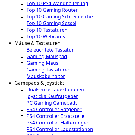
Top 10 PS4 Wandhalterung
Top 10 Gaming Router
Top 10 Gaming Schreibtische
Top 10 Gaming Sessel
Top 10 Tastaturen
Top 10 Webcams
Mäuse & Tastaturen
Beleuchtete Tastatur
Gaming Mauspad
Gaming Maus
Gaming Tastaturen
Mauskabelhalter
Gamepads & Joysticks
Dualsense Ladestationen
Joysticks Kaufratgeber
PC Gaming Gamepads
PS4 Controller Ratgeber
PS4 Controller Ersatzteile
PS4 Controller Halterungen
PS4 Controller Ladestationen