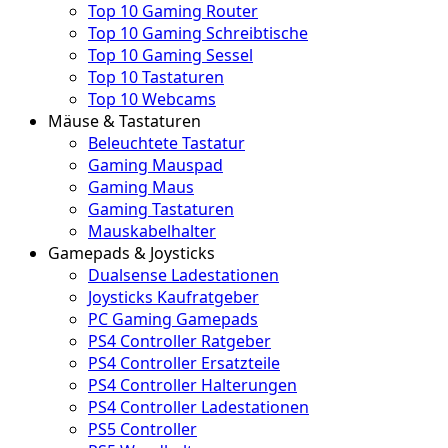
Top 10 Gaming Router
Top 10 Gaming Schreibtische
Top 10 Gaming Sessel
Top 10 Tastaturen
Top 10 Webcams
Mäuse & Tastaturen
Beleuchtete Tastatur
Gaming Mauspad
Gaming Maus
Gaming Tastaturen
Mauskabelhalter
Gamepads & Joysticks
Dualsense Ladestationen
Joysticks Kaufratgeber
PC Gaming Gamepads
PS4 Controller Ratgeber
PS4 Controller Ersatzteile
PS4 Controller Halterungen
PS4 Controller Ladestationen
PS5 Controller