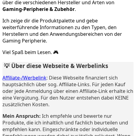
über die verschiedenen Hersteller und Arten von
Gaming-Peripherie & Zubehör
.
Ich zeige dir die Produktpalette und gebe
weiterführende Informationen zu den Typen, den
Herstellern und den Anwendungsbereichen von der
Gaming Peripherie.
Viel Spaß beim Lesen. 🎮
💡 Über diese Webseite & Werbelinks
Affiliate-/Werbelink
: Diese Webseite finanziert sich
hauptsächlich über sog. Affiliate-Links. Für jeden Kauf
oder jede Anmeldung über einen Affiliate-Link erhalte ich
eine Vergütung. Für den Nutzer entstehen dabei KEINE
zusätzlichen Kosten.
Mein Anspruch:
Ich empfehle und bewerte nur
Produkte, die ich inhaltlich und fachlich beurteilen und
empfehlen kann. Eingeschränkte oder individuelle